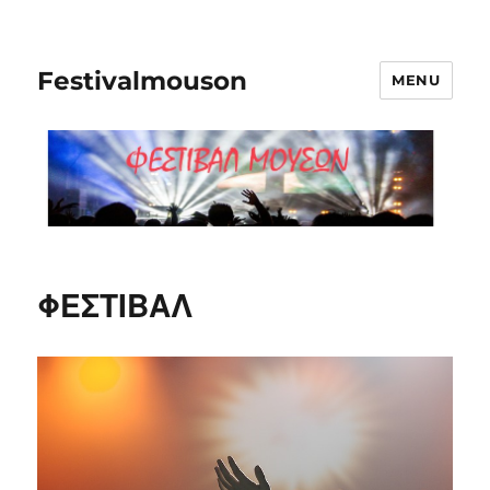
Festivalmouson
MENU
ΦΕΣΤΙΒΑΛ