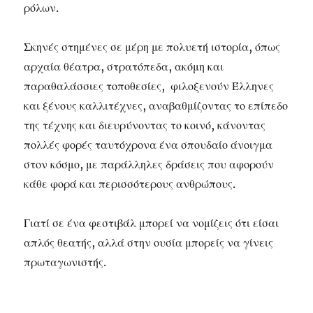
ρόλων.
Σκηνές στημένες σε μέρη με πολυετή ιστορία, όπως
αρχαία θέατρα, στρατόπεδα, ακόμη και
παραθαλάσσιες τοποθεσίες, φιλοξενούν Έλληνες
και ξένους καλλιτέχνες, αναβαθμίζοντας το επίπεδο
της τέχνης και διευρύνοντας το κοινό, κάνοντας
πολλές φορές ταυτόχρονα ένα σπουδαίο άνοιγμα
στον κόσμο, με παράλληλες δράσεις που αφορούν
κάθε φορά και περισσότερους ανθρώπους.
Γιατί σε ένα φεστιβάλ μπορεί να νομίζεις ότι είσαι
απλός θεατής, αλλά στην ουσία μπορείς να γίνεις
πρωταγωνιστής.