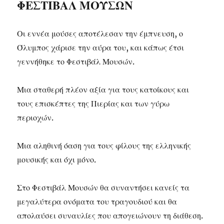
ΦΕΣΤΙΒΑΛ ΜΟΥΣΩΝ
Οι εννέα μούσες αποτέλεσαν την έμπνευση, ο
Όλυμπος χάρισε την αύρα του, και κάπως έτσι
γεννήθηκε το Φεστιβάλ Μουσών.
Μια σταθερή πλέον αξία για τους κατοίκους και
τους επισκέπτες της Πιερίας και των γύρω
περιοχών.
Μια αληθινή όαση για τους φίλους της ελληνικής
μουσικής και όχι μόνο.
Στο Φεστιβάλ Μουσών θα συναντήσει κανείς τα
μεγαλύτερα ονόματα του τραγουδιού και θα
απολαύσει συναυλίες που απογειώνουν τη διάθεση.