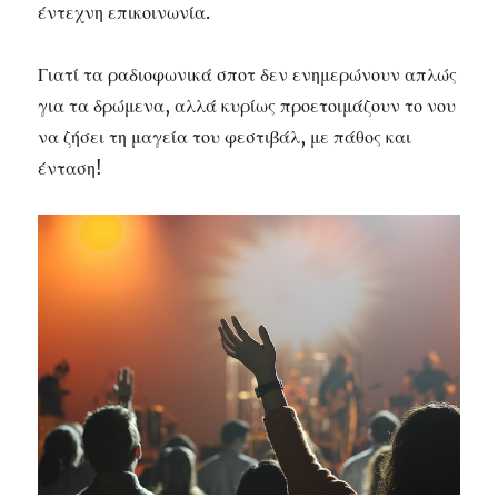
έντεχνη επικοινωνία.
Γιατί τα ραδιοφωνικά σποτ δεν ενημερώνουν απλώς
για τα δρώμενα, αλλά κυρίως προετοιμάζουν το νου
να ζήσει τη μαγεία του φεστιβάλ, με πάθος και
ένταση!