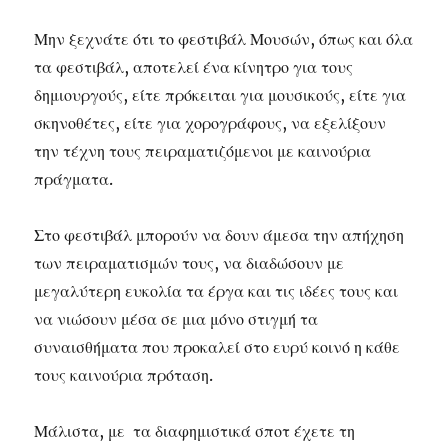
Μην ξεχνάτε ότι το φεστιβάλ Μουσών, όπως και όλα
τα φεστιβάλ, αποτελεί ένα κίνητρο για τους
δημιουργούς, είτε πρόκειται για μουσικούς, είτε για
σκηνοθέτες, είτε για χορογράφους, να εξελίξουν
την τέχνη τους πειραματιζόμενοι με καινούρια
πράγματα.
Στο φεστιβάλ μπορούν να δουν άμεσα την απήχηση
των πειραματισμών τους, να διαδώσουν με
μεγαλύτερη ευκολία τα έργα και τις ιδέες τους και
να νιώσουν μέσα σε μια μόνο στιγμή τα
συναισθήματα που προκαλεί στο ευρύ κοινό η κάθε
τους καινούρια πρόταση.
Μάλιστα, με τα διαφημιστικά σποτ έχετε τη