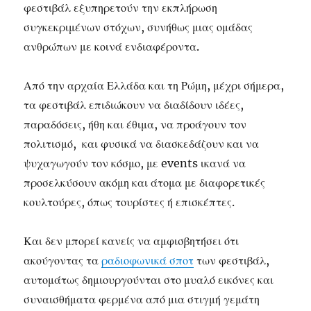
φεστιβάλ εξυπηρετούν την εκπλήρωση
συγκεκριμένων στόχων, συνήθως μιας ομάδας
ανθρώπων με κοινά ενδιαφέροντα.
Από την αρχαία Ελλάδα και τη Ρώμη, μέχρι σήμερα,
τα φεστιβάλ επιδιώκουν να διαδίδουν ιδέες,
παραδόσεις, ήθη και έθιμα, να προάγουν τον
πολιτισμό, και φυσικά να διασκεδάζουν και να
ψυχαγωγούν τον κόσμο, με events ικανά να
προσελκύσουν ακόμη και άτομα με διαφορετικές
κουλτούρες, όπως τουρίστες ή επισκέπτες.
Και δεν μπορεί κανείς να αμφισβητήσει ότι
ακούγοντας τα
ραδιοφωνικά σποτ
των φεστιβάλ,
αυτομάτως δημιουργούνται στο μυαλό εικόνες και
συναισθήματα φερμένα από μια στιγμή γεμάτη