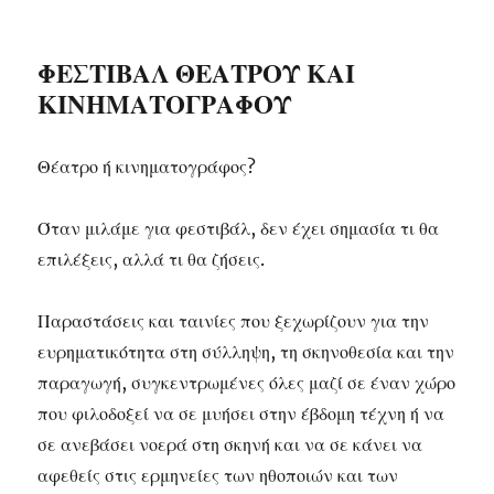
ΦΕΣΤΙΒΑΛ ΘΕΑΤΡΟΥ ΚΑΙ
ΚΙΝΗΜΑΤΟΓΡΑΦΟΥ
Θέατρο ή κινηματογράφος?
Όταν μιλάμε για φεστιβάλ, δεν έχει σημασία τι θα
επιλέξεις, αλλά τι θα ζήσεις.
Παραστάσεις και ταινίες που ξεχωρίζουν για την
ευρηματικότητα στη σύλληψη, τη σκηνοθεσία και την
παραγωγή, συγκεντρωμένες όλες μαζί σε έναν χώρο
που φιλοδοξεί να σε μυήσει στην έβδομη τέχνη ή να
σε ανεβάσει νοερά στη σκηνή και να σε κάνει να
αφεθείς στις ερμηνείες των ηθοποιών και των