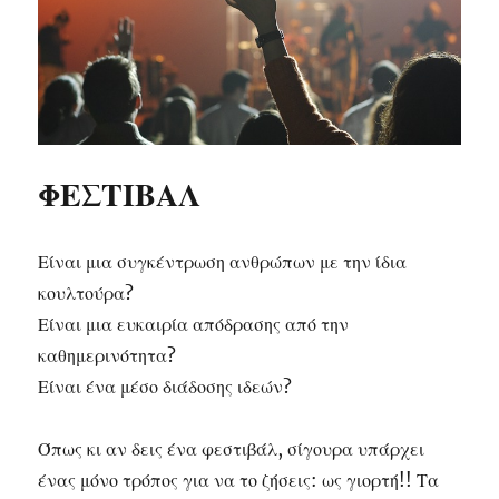
ΦΕΣΤΙΒΑΛ
Είναι μια συγκέντρωση ανθρώπων με την ίδια
κουλτούρα?
Είναι μια ευκαιρία απόδρασης από την
καθημερινότητα?
Είναι ένα μέσο διάδοσης ιδεών?
Όπως κι αν δεις ένα φεστιβάλ, σίγουρα υπάρχει
ένας μόνο τρόπος για να το ζήσεις: ως γιορτή!! Τα